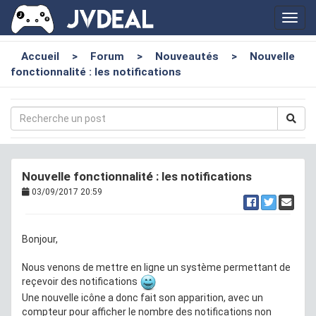
Toggl
navig
Accueil
>
Forum
>
Nouveautés
>
Nouvelle
fonctionnalité : les notifications
Nouvelle fonctionnalité : les notifications
03/09/2017 20:59
Bonjour,
Nous venons de mettre en ligne un système permettant de
reçevoir des notifications
Une nouvelle icône a donc fait son apparition, avec un
compteur pour afficher le nombre des notifications non