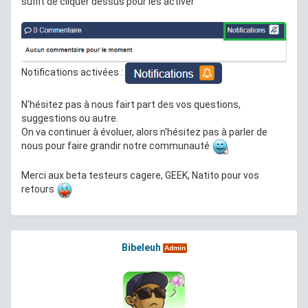
suffit de cliquer dessus pour les activer
Notifications activées :
N'hésitez pas à nous fairt part des vos questions,
suggestions ou autre.
On va continuer à évoluer, alors n'hésitez pas à parler de
nous pour faire grandir notre communauté
Merci aux beta testeurs cagere, GEEK, Natito pour vos
retours
Bibeleuh
Admin