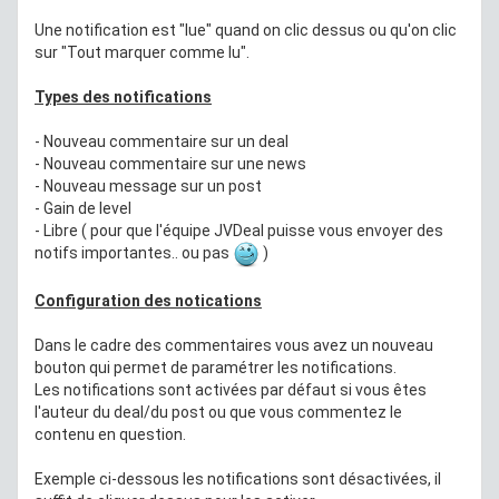
Une notification est "lue" quand on clic dessus ou qu'on clic
sur "Tout marquer comme lu".
Types des notifications
- Nouveau commentaire sur un deal
- Nouveau commentaire sur une news
- Nouveau message sur un post
- Gain de level
- Libre ( pour que l'équipe JVDeal puisse vous envoyer des
notifs importantes.. ou pas
)
Configuration des notications
Dans le cadre des commentaires vous avez un nouveau
bouton qui permet de paramétrer les notifications.
Les notifications sont activées par défaut si vous êtes
l'auteur du deal/du post ou que vous commentez le
contenu en question.
Exemple ci-dessous les notifications sont désactivées, il