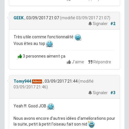
GEEK
, 03/09/2017 21:07
(modifié 03/09/2017 21:07)
Signaler
#2
Très utile comme fonctionnalité
Vous êtes au top
3 personnes aiment ça
J'aime
Répondre
Tomy944
, 03/09/2017 21:44
(modifié
Admin
03/09/2017 21:46)
Signaler
#3
Yeah !!! Good JOB
Nous avons encore d'autres idées d'ameliorations pour
la suite, petit à petit l'oiseau fait son nid