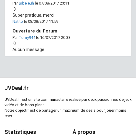
Par
Bibeleuh
le 07/08/2017 23:11
3
Super pratique, merci
Natito
le 08/08/2017 11:59
Ouverture du Forum
Par
Tomy944
le 16/07/2017 20:33
0
Aucun message
JVDeal.fr
JVDeal.fr est un site communautaire réalisé par deux passionnés de jeux
vidéo et de bons plans.
Notre objectif est de partager un maximum de deals pour jouer moins
cher.
Statistiques
À propos