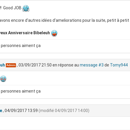
!!! Good JOB
vons encore d'autres idées d'ameliorations pour la suite, petit à petit 
eux Anniversaire Bibeleuh
 personnes aiment ça
euh
, 03/09/2017 21:50
en réponse au
message #3
de
Tomy944
Admin
 personnes aiment ça
e
, 04/09/2017 13:59
(modifié 04/09/2017 14:00)