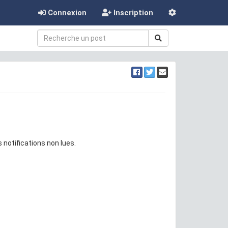
Connexion
Inscription
 notifications non lues.