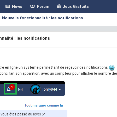
News
Forum
Jeux Gratuits
Nouvelle fonctionnalité : les notifications
nalité : les notifications
e en ligne un système permettant de reçevoir des notifications
donc fait son apparition, avec un compteur pour afficher le nombre des