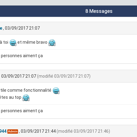
8 Messages
e
, 03/09/2017 21:07
à toi
et même bravo
 personnes aiment ça
, 03/09/2017 21:07
(modifié 03/09/2017 21:07)
utile comme fonctionnalité
êtes au top
 personnes aiment ça
944
, 03/09/2017 21:44
(modifié 03/09/2017 21:46)
Admin