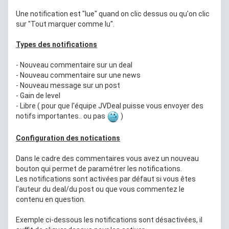
Une notification est "lue" quand on clic dessus ou qu'on clic
sur "Tout marquer comme lu".
Types des notifications
- Nouveau commentaire sur un deal
- Nouveau commentaire sur une news
- Nouveau message sur un post
- Gain de level
- Libre ( pour que l'équipe JVDeal puisse vous envoyer des
notifs importantes.. ou pas
)
Configuration des notications
Dans le cadre des commentaires vous avez un nouveau
bouton qui permet de paramétrer les notifications.
Les notifications sont activées par défaut si vous êtes
l'auteur du deal/du post ou que vous commentez le
contenu en question.
Exemple ci-dessous les notifications sont désactivées, il