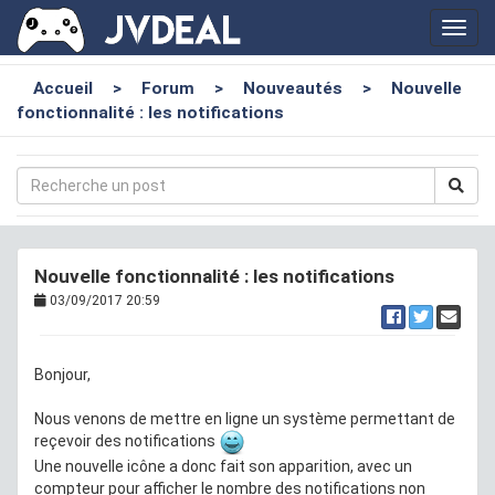
Toggl
navig
Accueil
>
Forum
>
Nouveautés
>
Nouvelle
fonctionnalité : les notifications
Nouvelle fonctionnalité : les notifications
03/09/2017 20:59
Bonjour,
Nous venons de mettre en ligne un système permettant de
reçevoir des notifications
Une nouvelle icône a donc fait son apparition, avec un
compteur pour afficher le nombre des notifications non