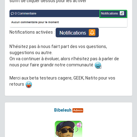
suffit de cliquer dessus pour les activer
Notifications activées :
N'hésitez pas à nous fairt part des vos questions,
suggestions ou autre.
On va continuer à évoluer, alors n'hésitez pas à parler de
nous pour faire grandir notre communauté
Merci aux beta testeurs cagere, GEEK, Natito pour vos
retours
Bibeleuh
Admin