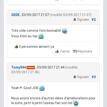
GEEK
, 03/09/2017 21:07
(modifié 03/09/2017 21:07)
Signaler
#2
Très utile comme fonctionnalité
Vous êtes au top
3 personnes aiment ça
J'aime
Répondre
Tomy944
, 03/09/2017 21:44
(modifié
Admin
03/09/2017 21:46)
Signaler
#3
Yeah !!! Good JOB
Nous avons encore d'autres idées d'ameliorations pour
la suite, petit à petit l'oiseau fait son nid