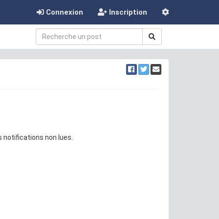
Connexion
Inscription
 notifications non lues.