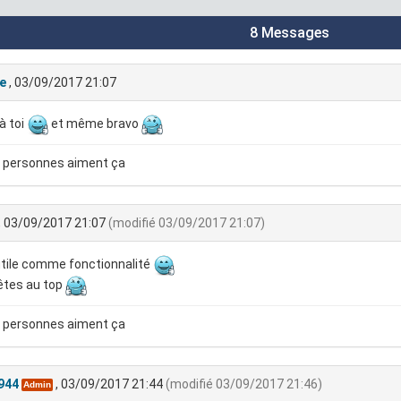
8 Messages
e
, 03/09/2017 21:07
à toi
et même bravo
 personnes aiment ça
, 03/09/2017 21:07
(modifié 03/09/2017 21:07)
utile comme fonctionnalité
êtes au top
 personnes aiment ça
944
, 03/09/2017 21:44
(modifié 03/09/2017 21:46)
Admin