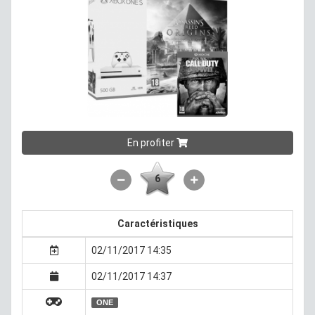
En profiter
6
Caractéristiques
02/11/2017 14:35
02/11/2017 14:37
ONE