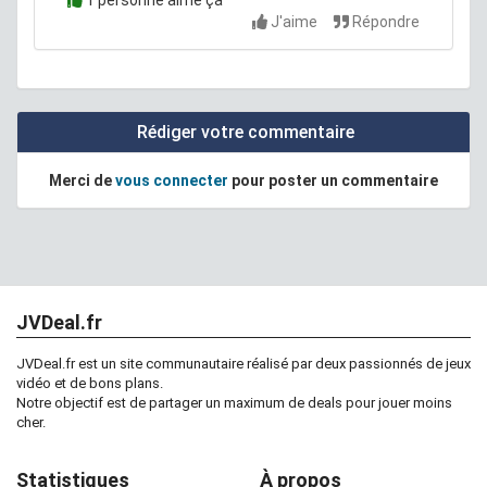
J'aime
Répondre
Rédiger votre commentaire
Merci de
vous connecter
pour poster un commentaire
JVDeal.fr
JVDeal.fr est un site communautaire réalisé par deux passionnés de jeux
vidéo et de bons plans.
Notre objectif est de partager un maximum de deals pour jouer moins
cher.
Statistiques
À propos