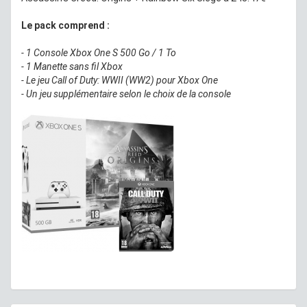
Le pack comprend :
- 1 Console Xbox One S 500 Go / 1 To
- 1 Manette sans fil Xbox
- Le jeu Call of Duty: WWII (WW2) pour Xbox One
- Un jeu supplémentaire selon le choix de la console