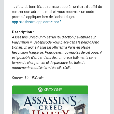
→ Pour
obtenir 5% de remise supplémentaire il suffit de
rentrer son adresse mail et vous recevrez un code
promo à appliquer lors de l'achat du jeu :
app.statichtmlapp.com/tab/2...
Description :
Assassin's Creed Unity est un jeu d'action / aventure sur
PlayStation 4. Cet épisode vous place dans la peau d'Arno
Dorian, un jeune Assassin officiant à Paris en pleine
Révolution française. Principales nouveautés de cet opus, il
est possible d'entrer dans de nombreux bâtiments sans
temps de chargement et de parcourir les toits de
monuments modélisés à l’échelle réelle.
Source : HotUKDeals