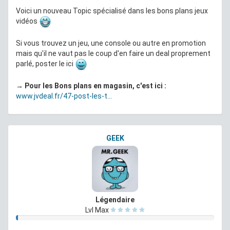
Voici un nouveau Topic spécialisé dans les bons plans jeux
vidéos
Si vous trouvez un jeu, une console ou autre en promotion
mais qu'il ne vaut pas le coup d'en faire un deal proprement
parlé, poster le ici
→ Pour les Bons plans en magasin, c'est ici :
www.jvdeal.fr/47-post-les-t...
GEEK
Légendaire
Lvl Max