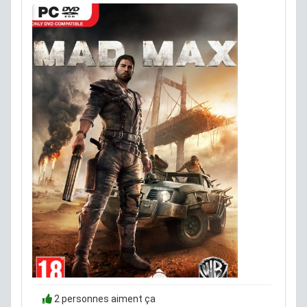
2 personnes aiment ça