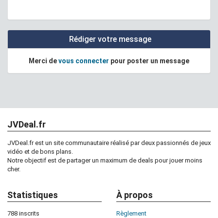
Rédiger votre message
Merci de
vous connecter
pour poster un message
JVDeal.fr
JVDeal.fr est un site communautaire réalisé par deux passionnés de jeux
vidéo et de bons plans.
Notre objectif est de partager un maximum de deals pour jouer moins
cher.
Statistiques
À propos
788 inscrits
Règlement