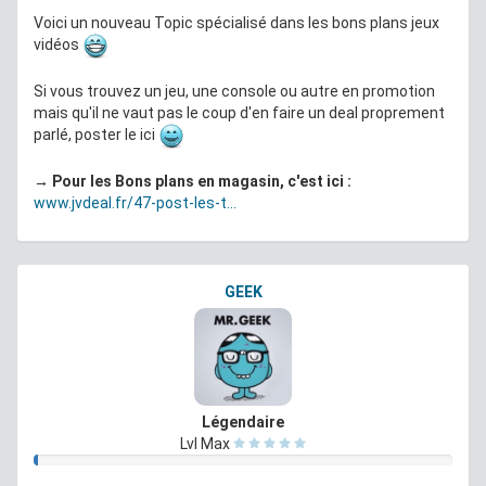
Voici un nouveau Topic spécialisé dans les bons plans jeux
vidéos
Si vous trouvez un jeu, une console ou autre en promotion
mais qu'il ne vaut pas le coup d'en faire un deal proprement
parlé, poster le ici
→ Pour les Bons plans en magasin, c'est ici :
www.jvdeal.fr/47-post-les-t...
GEEK
Légendaire
Lvl Max