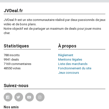
JVDeal.fr
JVDeal.fr est un site communautaire réalisé par deux passionnés de jeux
vidéo et de bons plans.
Notre objectif est de partager un maximum de deals pour jouer moins
cher.
Statistiques
À propos
788 inscrits
Règlement
9941 deals
Mentions légales
7169 commentaires
Liste des marchands
48550 votes
Fonctionnement du site
Jeux concours
Suivez-nous
Nos amis