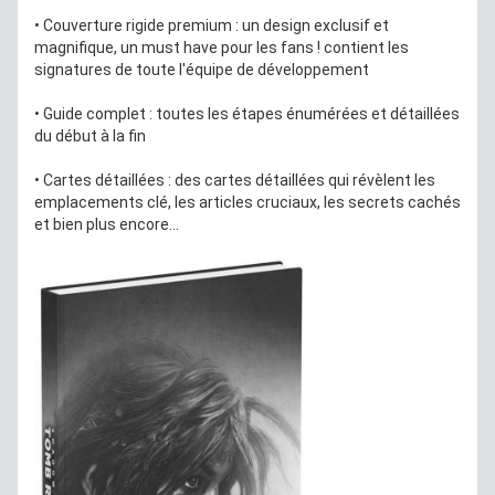
• Couverture rigide premium : un design exclusif et
magnifique, un must have pour les fans ! contient les
signatures de toute l'équipe de développement
• Guide complet : toutes les étapes énumérées et détaillées
du début à la fin
• Cartes détaillées : des cartes détaillées qui révèlent les
emplacements clé, les articles cruciaux, les secrets cachés
et bien plus encore...