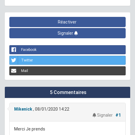
Réactiver
Signaler
Facebook
Twitter
Mail
5 Commentaires
Mikenick
, 08/01/2020 14:22
Signaler
#1
Merci Je prends