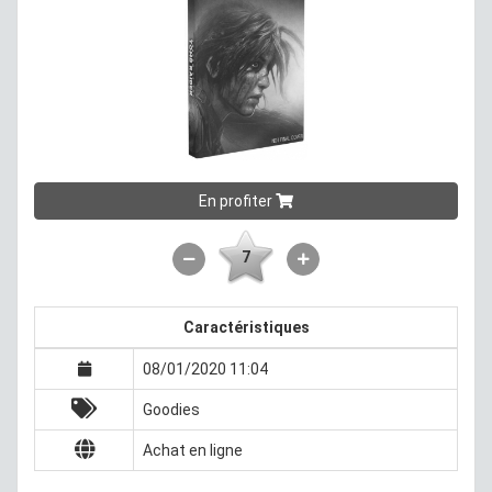
En profiter
7
Caractéristiques
08/01/2020 11:04
Goodies
Achat en ligne