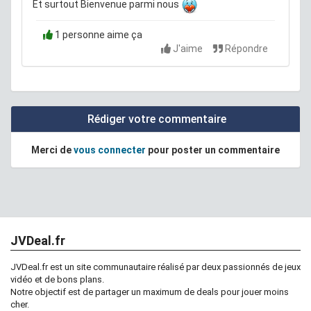
Et surtout Bienvenue parmi nous
1 personne aime ça
J'aime
Répondre
Rédiger votre commentaire
Merci de
vous connecter
pour poster un commentaire
JVDeal.fr
JVDeal.fr est un site communautaire réalisé par deux passionnés de jeux
vidéo et de bons plans.
Notre objectif est de partager un maximum de deals pour jouer moins
cher.