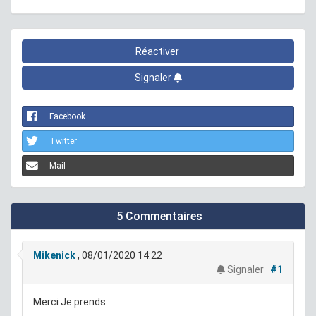
Réactiver
Signaler
Facebook
Twitter
Mail
5 Commentaires
Mikenick
, 08/01/2020 14:22
Signaler
#1
Merci Je prends