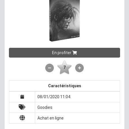
En profiter
7
Caractéristiques
08/01/2020 11:04
Goodies
Achat en ligne