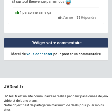
Et surtout Bienvenue parmi nous
1 personne aime ça
J'aime
Répondre
Rédiger votre commentaire
Merci de
vous connecter
pour poster un commentaire
JVDeal.fr
JVDeal.fr est un site communautaire réalisé par deux passionnés de jeux
vidéo et de bons plans.
Notre objectif est de partager un maximum de deals pour jouer moins
cher.