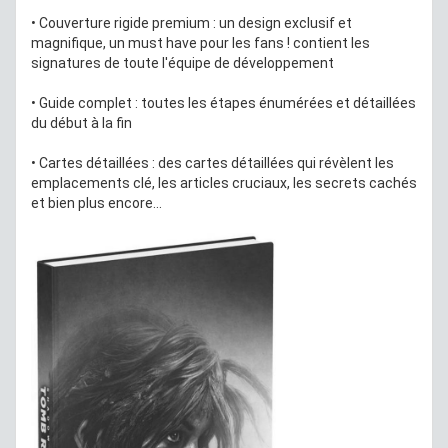
• Couverture rigide premium : un design exclusif et
magnifique, un must have pour les fans ! contient les
signatures de toute l'équipe de développement
• Guide complet : toutes les étapes énumérées et détaillées
du début à la fin
• Cartes détaillées : des cartes détaillées qui révèlent les
emplacements clé, les articles cruciaux, les secrets cachés
et bien plus encore...