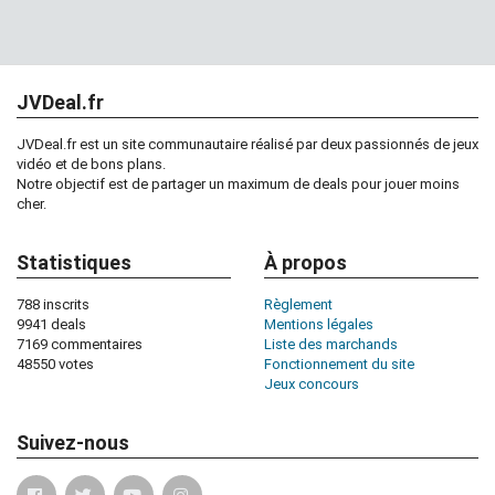
JVDeal.fr
JVDeal.fr est un site communautaire réalisé par deux passionnés de jeux
vidéo et de bons plans.
Notre objectif est de partager un maximum de deals pour jouer moins
cher.
Statistiques
À propos
788 inscrits
Règlement
9941 deals
Mentions légales
7169 commentaires
Liste des marchands
48550 votes
Fonctionnement du site
Jeux concours
Suivez-nous