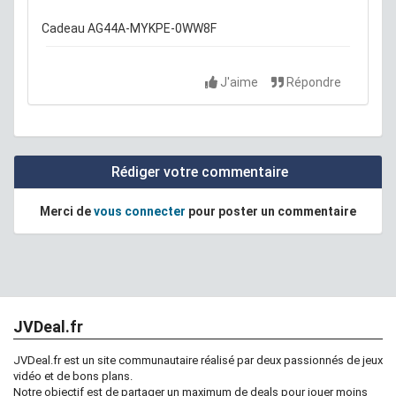
Cadeau AG44A-MYKPE-0WW8F
J'aime
Répondre
Rédiger votre commentaire
Merci de
vous connecter
pour poster un commentaire
JVDeal.fr
JVDeal.fr est un site communautaire réalisé par deux passionnés de jeux
vidéo et de bons plans.
Notre objectif est de partager un maximum de deals pour jouer moins