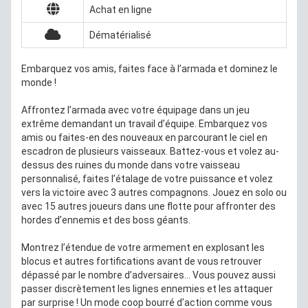
Achat en ligne
Dématérialisé
Embarquez vos amis, faites face à l’armada et dominez le
monde !
Affrontez l’armada avec votre équipage dans un jeu
extrême demandant un travail d’équipe. Embarquez vos
amis ou faites-en des nouveaux en parcourant le ciel en
escadron de plusieurs vaisseaux. Battez-vous et volez au-
dessus des ruines du monde dans votre vaisseau
personnalisé, faites l’étalage de votre puissance et volez
vers la victoire avec 3 autres compagnons. Jouez en solo ou
avec 15 autres joueurs dans une flotte pour affronter des
hordes d’ennemis et des boss géants.
Montrez l’étendue de votre armement en explosant les
blocus et autres fortifications avant de vous retrouver
dépassé par le nombre d’adversaires… Vous pouvez aussi
passer discrètement les lignes ennemies et les attaquer
par surprise ! Un mode coop bourré d’action comme vous