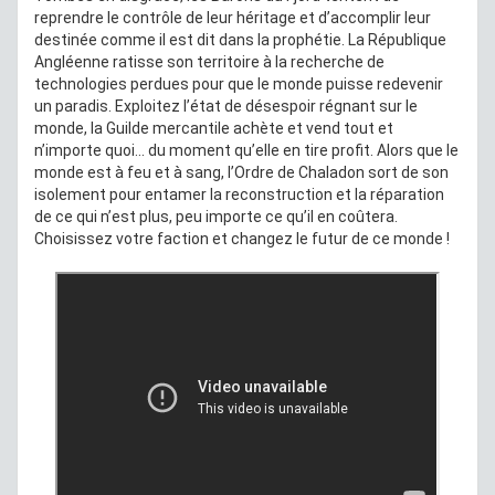
reprendre le contrôle de leur héritage et d’accomplir leur
destinée comme il est dit dans la prophétie. La République
Angléenne ratisse son territoire à la recherche de
technologies perdues pour que le monde puisse redevenir
un paradis. Exploitez l’état de désespoir régnant sur le
monde, la Guilde mercantile achète et vend tout et
n’importe quoi... du moment qu’elle en tire profit. Alors que le
monde est à feu et à sang, l’Ordre de Chaladon sort de son
isolement pour entamer la reconstruction et la réparation
de ce qui n’est plus, peu importe ce qu’il en coûtera.
Choisissez votre faction et changez le futur de ce monde !