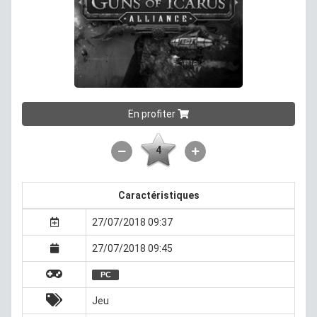
En profiter
4
Caractéristiques
27/07/2018 09:37
27/07/2018 09:45
PC
Jeu