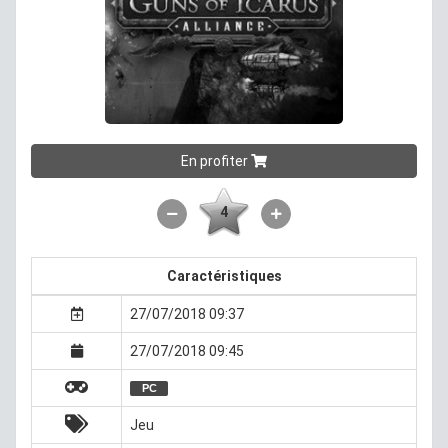
En profiter
4
Caractéristiques
27/07/2018 09:37
27/07/2018 09:45
PC
Jeu