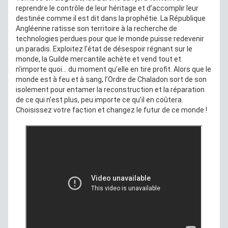
reprendre le contrôle de leur héritage et d’accomplir leur
destinée comme il est dit dans la prophétie. La République
Angléenne ratisse son territoire à la recherche de
technologies perdues pour que le monde puisse redevenir
un paradis. Exploitez l’état de désespoir régnant sur le
monde, la Guilde mercantile achète et vend tout et
n’importe quoi... du moment qu’elle en tire profit. Alors que le
monde est à feu et à sang, l’Ordre de Chaladon sort de son
isolement pour entamer la reconstruction et la réparation
de ce qui n’est plus, peu importe ce qu’il en coûtera.
Choisissez votre faction et changez le futur de ce monde !