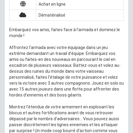
Achat en ligne
Dématérialisé
Embarquez vos amis, faites face à l’armada et dominez le
monde !
Affrontez l’armada avec votre équipage dans un jeu
extrême demandant un travail d’équipe. Embarquez vos
amis ou faites-en des nouveaux en parcourant le ciel en
escadron de plusieurs vaisseaux. Battez-vous et volez au-
dessus des ruines du monde dans votre vaisseau
personnalisé, faites l’étalage de votre puissance et volez
vers la victoire avec 3 autres compagnons. Jouez en solo ou
avec 15 autres joueurs dans une flotte pour affronter des
hordes d’ennemis et des boss géants.
Montrez l’étendue de votre armement en explosant les
blocus et autres fortifications avant de vous retrouver
dépassé par le nombre d’adversaires… Vous pouvez aussi
passer discrètement les lignes ennemies et les attaquer
par surprise ! Un mode coop bourré d’action comme vous