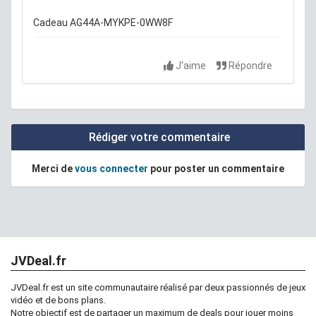
Cadeau AG44A-MYKPE-0WW8F
J'aime
Répondre
Rédiger votre commentaire
Merci de
vous connecter
pour poster un commentaire
JVDeal.fr
JVDeal.fr est un site communautaire réalisé par deux passionnés de jeux
vidéo et de bons plans.
Notre objectif est de partager un maximum de deals pour jouer moins