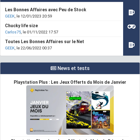
Les Bonnes Affaires avec Peu de Stock
GEEK
, le 12/01/2023 20:59
Chucky life size
Carlos75
, le 01/11/2022 17:57
Toutes Les Bonnes Affaires sur le Net
GEEK
, le 22/06/2022 00:37
News et tests
Playstation Plus : Les Jeux Offerts du Mois de Janvier