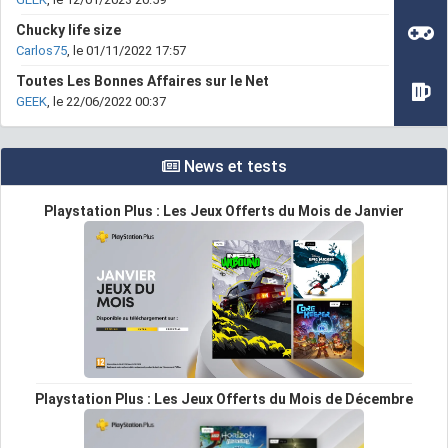
Chucky life size
Carlos75
, le 01/11/2022 17:57
Toutes Les Bonnes Affaires sur le Net
GEEK
, le 22/06/2022 00:37
News et tests
Playstation Plus : Les Jeux Offerts du Mois de Janvier
Playstation Plus : Les Jeux Offerts du Mois de Décembre