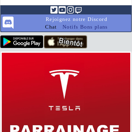
Rejoignez notre Discord
Chat
Notifs Bons plans