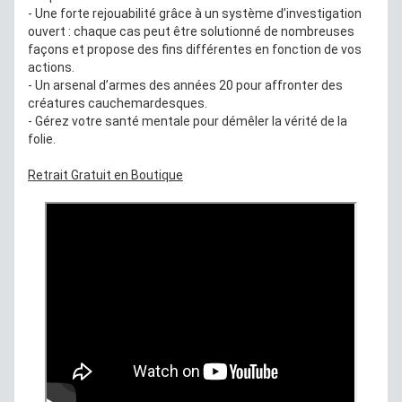
- Une forte rejouabilité grâce à un système d’investigation
ouvert : chaque cas peut être solutionné de nombreuses
façons et propose des fins différentes en fonction de vos
actions.
- Un arsenal d’armes des années 20 pour affronter des
créatures cauchemardesques.
- Gérez votre santé mentale pour démêler la vérité de la
folie.
Retrait Gratuit en Boutique