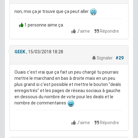
non, moi ça je trouve que ça peut aller
1 personne aime ça
J'aime
Répondre
GEEK
, 15/03/2018 18:28
Signaler
#29
Ouais c'est vrai que ça fait un peu chargé tu pourrais
mettre le marchand en bas à droite mais en un peu
plus grand si c'est possible et mettre le bouton "deals
enregistrés" et les pages de réseau sociaux à gauche
en dessous du nombre de vote pour les deals et le
nombre de commentaires
J'aime
Répondre