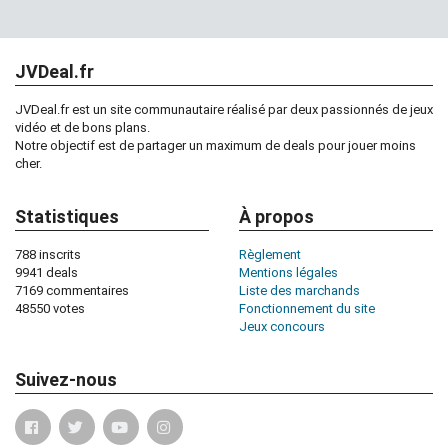
JVDeal.fr
JVDeal.fr est un site communautaire réalisé par deux passionnés de jeux
vidéo et de bons plans.
Notre objectif est de partager un maximum de deals pour jouer moins
cher.
Statistiques
À propos
788 inscrits
Règlement
9941 deals
Mentions légales
7169 commentaires
Liste des marchands
48550 votes
Fonctionnement du site
Jeux concours
Suivez-nous