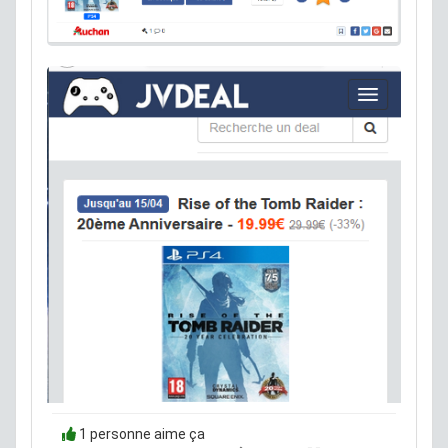
1 personne aime ça