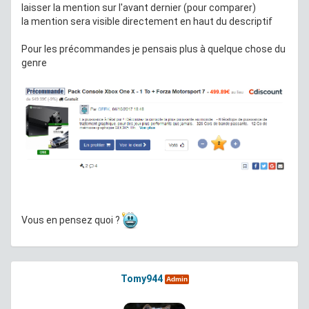
laisser la mention sur l'avant dernier (pour comparer)
la mention sera visible directement en haut du descriptif
Pour les précommandes je pensais plus à quelque chose du
genre
Vous en pensez quoi ?
Tomy944
Admin