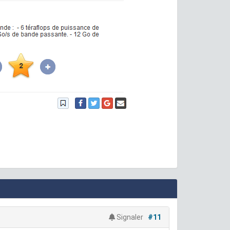
Signaler
#11