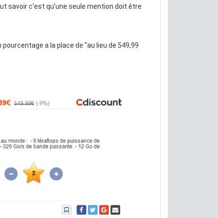
faut savoir c'est qu'une seule mention doit être
en pourcentage a la place de "au lieu de 549,99