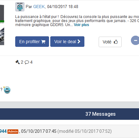
 ?
37 Messages
944
, 05/10/2017 07:45
(modifié 05/10/2017 07:52)
Admin