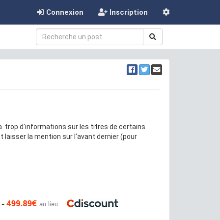
Connexion
Inscription
 a trop d'informations sur les titres de certains
et laisser la mention sur l'avant dernier (pour