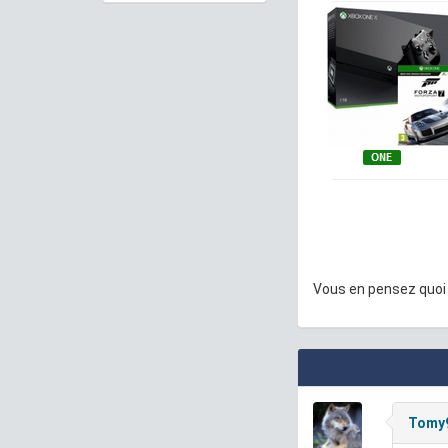
Vous en pensez quoi
Tomy