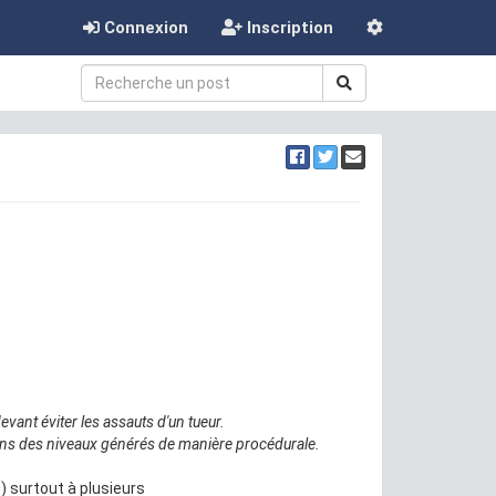
Connexion
Inscription
vant éviter les assauts d'un tueur.
ans des niveaux générés de manière procédurale.
) surtout à plusieurs