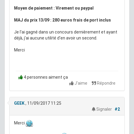
Moyen de paiement : Virement ou paypal
MAJ du prix 13/09 : 280 euros frais de port inclus
Je l'ai gagné dans un concours dernièrement et ayant
déjà, j'ai aucune utilité d'en avoir un second.
Merci
4 personnes aiment ça
J'aime
Répondre
GEEK
, 11/09/2017 11:25
Signaler
#2
Merci