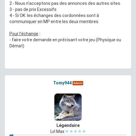
2 - Nous n'acceptons pas des annonces des autres sites
3 - pas de prix Excessifs
4 - Si OK. les échanges des cordonnées sont à
communiquer en MP entre les deux membres
Pour l'échange
:
- faire votre demande en précisant votre jeu (Physique ou
Démat)
Tomy944
Admin
Légendaire
Lvl Max