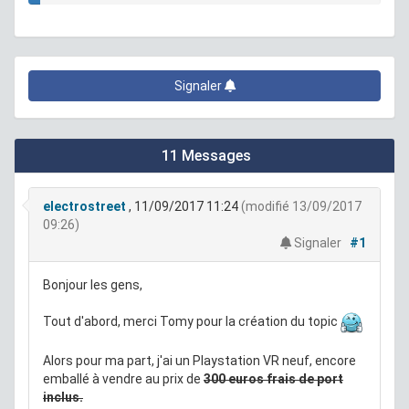
Signaler
11 Messages
electrostreet
, 11/09/2017 11:24
(modifié 13/09/2017
09:26)
Signaler
#1
Bonjour les gens,
Tout d'abord, merci Tomy pour la création du topic
Alors pour ma part, j'ai un Playstation VR neuf, encore
emballé à vendre au prix de
300 euros frais de port
inclus.