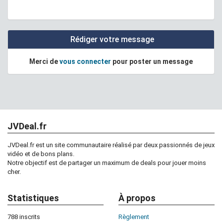
Rédiger votre message
Merci de
vous connecter
pour poster un message
JVDeal.fr
JVDeal.fr est un site communautaire réalisé par deux passionnés de jeux
vidéo et de bons plans.
Notre objectif est de partager un maximum de deals pour jouer moins
cher.
Statistiques
À propos
788 inscrits
Règlement