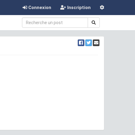
Connexion
Inscription