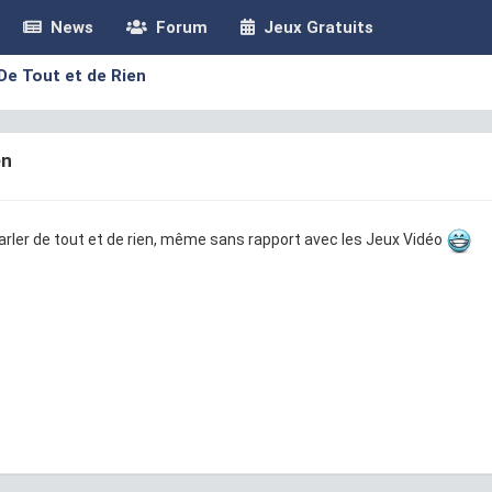
News
Forum
Jeux Gratuits
De Tout et de Rien
en
parler de tout et de rien, même sans rapport avec les Jeux Vidéo