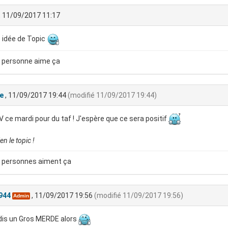
, 11/09/2017 11:17
 idée de Topic
 personne aime ça
e
, 11/09/2017 19:44
(modifié 11/09/2017 19:44)
 ce mardi pour du taf ! J'espère que ce sera positif
en le topic !
 personnes aiment ça
944
, 11/09/2017 19:56
(modifié 11/09/2017 19:56)
Admin
dis un Gros MERDE alors