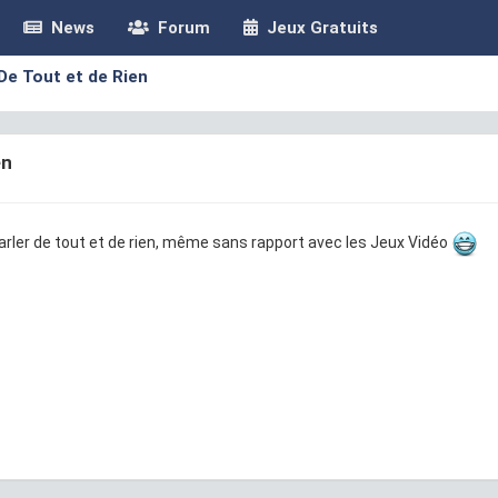
News
Forum
Jeux Gratuits
De Tout et de Rien
en
parler de tout et de rien, même sans rapport avec les Jeux Vidéo