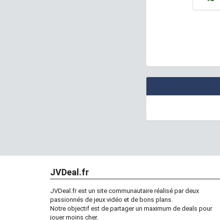
JVDeal.fr
JVDeal.fr est un site communautaire réalisé par deux
passionnés de jeux vidéo et de bons plans.
Notre objectif est de partager un maximum de deals pour
jouer moins cher.