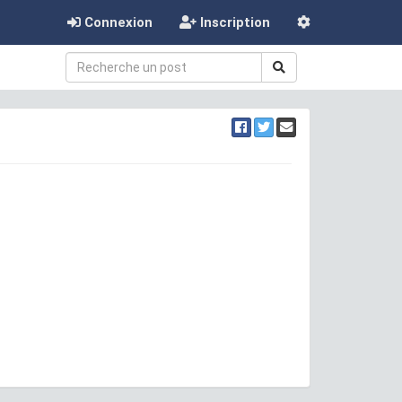
Connexion
Inscription