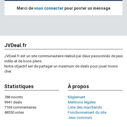
Merci de
vous connecter
pour poster un message
JVDeal.fr
JVDeal.fr est un site communautaire réalisé par deux passionnés de jeux
vidéo et de bons plans.
Notre objectif est de partager un maximum de deals pour jouer moins
cher.
Statistiques
À propos
788 inscrits
Règlement
9941 deals
Mentions légales
7169 commentaires
Liste des marchands
48550 votes
Fonctionnement du site
Jeux concours