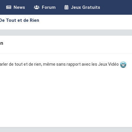
News
Forum
Jeux Gratuits
De Tout et de Rien
en
parler de tout et de rien, même sans rapport avec les Jeux Vidéo