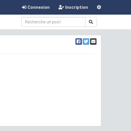
Connexion
Inscription