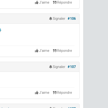
J'aime
Répondre
Signaler
#106
J'aime
Répondre
Signaler
#107
J'aime
Répondre