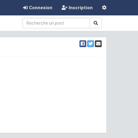
Connexion
Inscription