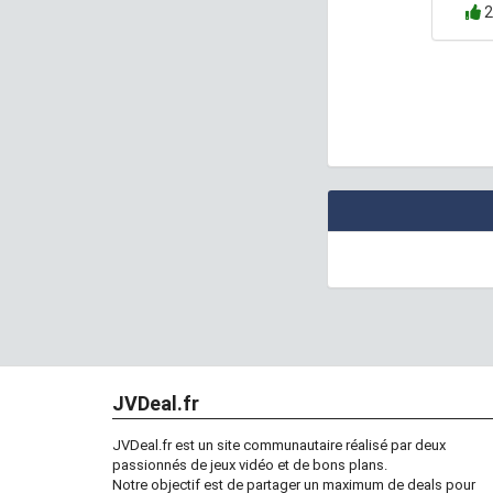
2
JVDeal.fr
JVDeal.fr est un site communautaire réalisé par deux
passionnés de jeux vidéo et de bons plans.
Notre objectif est de partager un maximum de deals pour