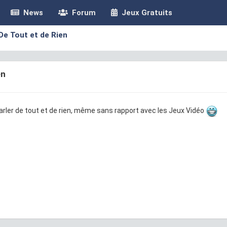
News
Forum
Jeux Gratuits
De Tout et de Rien
en
parler de tout et de rien, même sans rapport avec les Jeux Vidéo