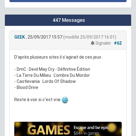
447 Messages
GEEK
, 25/09/2017 15:57
(modifié 25/09/2017 16:01)
Signaler
#62
D'après plusieurs sites il s'agirait de ces jeux :
- DmC : Devil May Cry - Définitive Édition
- La Terre Du Milieu : L'ombre Du Mordor
- Castlevania : Lords Of Shadow
- Blood Drive
Reste à voir si c'est vrai