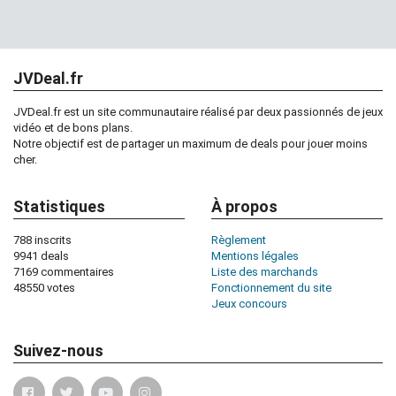
JVDeal.fr
JVDeal.fr est un site communautaire réalisé par deux passionnés de jeux
vidéo et de bons plans.
Notre objectif est de partager un maximum de deals pour jouer moins
cher.
Statistiques
À propos
788 inscrits
Règlement
9941 deals
Mentions légales
7169 commentaires
Liste des marchands
48550 votes
Fonctionnement du site
Jeux concours
Suivez-nous