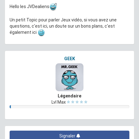
Hello les JVDealiens
Un petit Topic pour parler Jeux vidéo, si vous avez une
questions, c'est ici, un doute sur un bons plans, c'est
également ici
GEEK
Légendaire
Lvl Max
Signaler