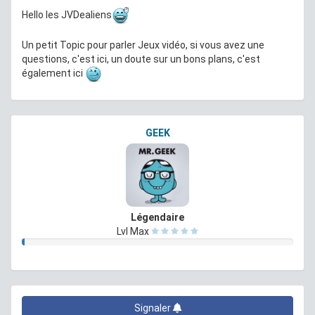
Hello les JVDealiens
Un petit Topic pour parler Jeux vidéo, si vous avez une
questions, c'est ici, un doute sur un bons plans, c'est
également ici
GEEK
Légendaire
Lvl Max
Signaler