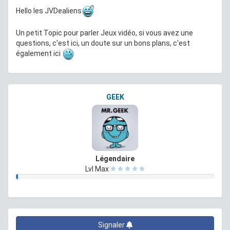
Hello les JVDealiens
Un petit Topic pour parler Jeux vidéo, si vous avez une
questions, c'est ici, un doute sur un bons plans, c'est
également ici
GEEK
Légendaire
Lvl Max
Signaler