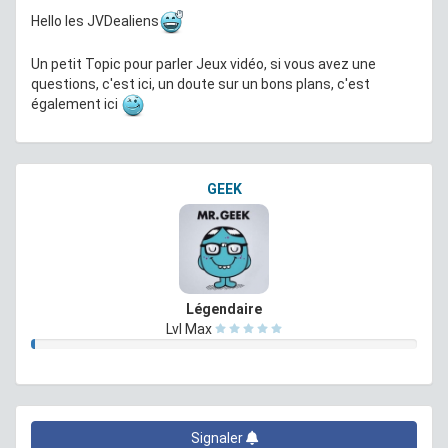
Hello les JVDealiens
Un petit Topic pour parler Jeux vidéo, si vous avez une
questions, c'est ici, un doute sur un bons plans, c'est
également ici
GEEK
Légendaire
Lvl Max
Signaler