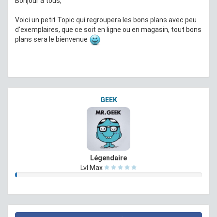
Bonjour à tous,
Voici un petit Topic qui regroupera les bons plans avec peu
d'exemplaires, que ce soit en ligne ou en magasin, tout bons
plans sera le bienvenue
GEEK
Légendaire
Lvl Max