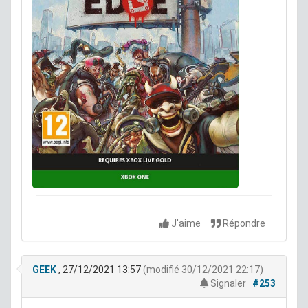
J'aime
Répondre
GEEK
, 27/12/2021 13:57
(modifié 30/12/2021 22:17)
Signaler
#253