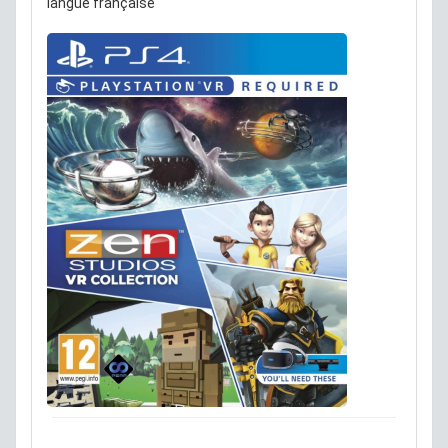
langue française