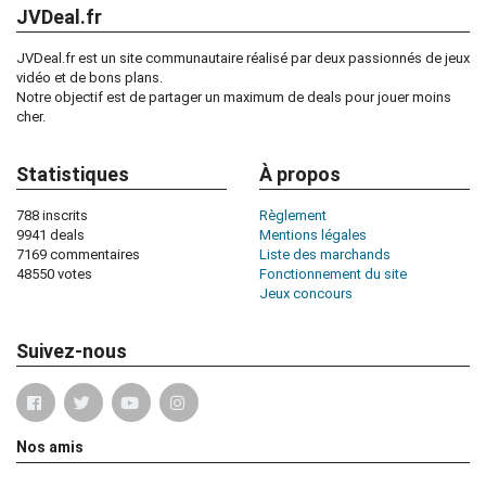
JVDeal.fr
JVDeal.fr est un site communautaire réalisé par deux passionnés de jeux
vidéo et de bons plans.
Notre objectif est de partager un maximum de deals pour jouer moins
cher.
Statistiques
À propos
788 inscrits
Règlement
9941 deals
Mentions légales
7169 commentaires
Liste des marchands
48550 votes
Fonctionnement du site
Jeux concours
Suivez-nous
Nos amis