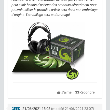
peut avoir besoin d'acheter des embouts séparément pour
pouvoir utiliser le produit. L'article sera dans son emballage
d'origine. L'emballage sera endommagé.
J'aime
Répondre
GEEK
, 21/06/2021 18:08
(modifié 21/06/2021 23:07)