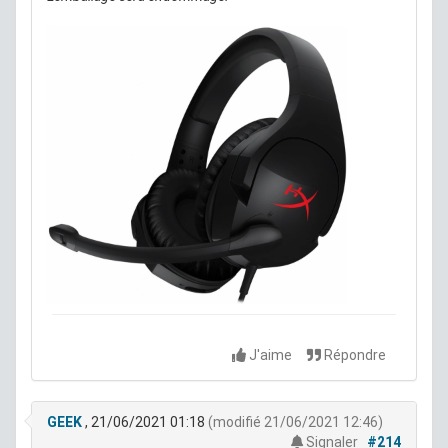
J'aime
Répondre
GEEK
, 21/06/2021 01:18
(modifié 21/06/2021 12:46)
Signaler
#214