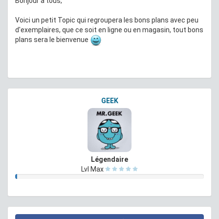
Bonjour à tous,
Voici un petit Topic qui regroupera les bons plans avec peu
d'exemplaires, que ce soit en ligne ou en magasin, tout bons
plans sera le bienvenue
GEEK
Légendaire
Lvl Max