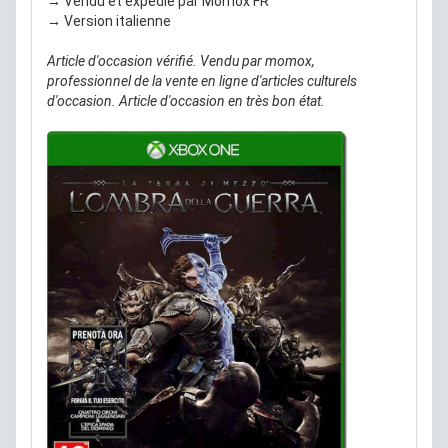
→ Vendu et expédié par Momox FR
→ Version italienne
Article d'occasion vérifié. Vendu par momox,
professionnel de la vente en ligne d'articles culturels
d'occasion. Article d'occasion en très bon état.