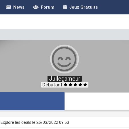
News
Forum
Jeux Gratuits
Jullegameur
Débutant
Explore les deals le 26/03/2022 09:53