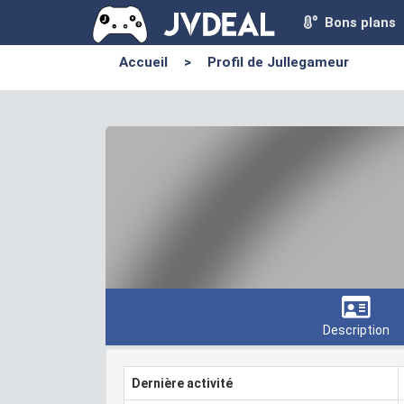
Bons plans
Accueil
>
Profil de Jullegameur
Description
Dernière activité