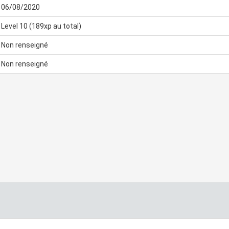
06/08/2020
Level 10 (189xp au total)
Non renseigné
Non renseigné