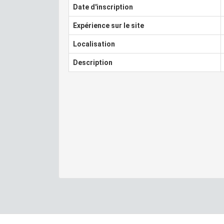
Date d'inscription
Expérience sur le site
Localisation
Description