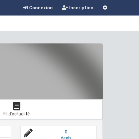
Connexion
Inscription
Fil d'actualité
0
deals