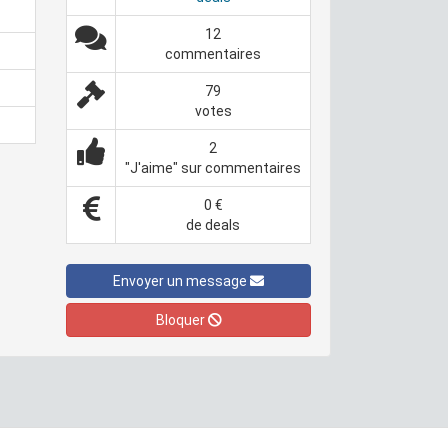
12
commentaires
79
votes
2
"J'aime" sur commentaires
0 €
de deals
Envoyer un message
Bloquer