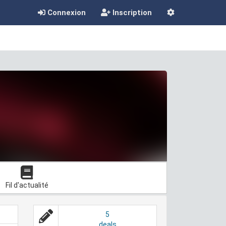
Connexion
Inscription
Fil d'actualité
5
deals