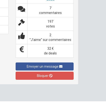
7
commentaires
197
votes
2
"J'aime" sur commentaires
32 €
de deals
Envoyer un message
Bloquer