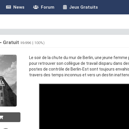
News
Forum
Jeux Gratuits
-
Gratuit
19.99€
(-100%)
Le soir de la chute du mur de Berlin, une jeune femme
pour retrouver son collègue de travail disparu dans d
postes de contrôle de Berlin-Est sont toujours envahi
travers des temps inconnus et vers un destin inatten