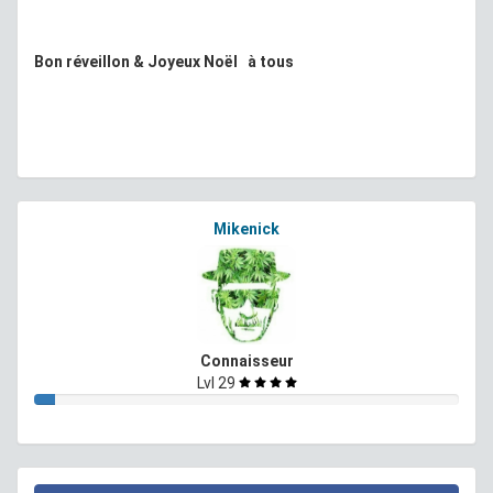
Bon réveillon & Joyeux Noël à tous
Mikenick
Connaisseur
Lvl 29