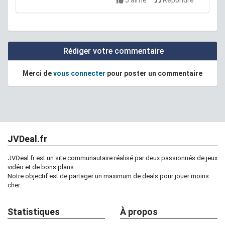
Rédiger votre commentaire
Merci de
vous connecter
pour poster un commentaire
JVDeal.fr
JVDeal.fr est un site communautaire réalisé par deux passionnés de jeux
vidéo et de bons plans.
Notre objectif est de partager un maximum de deals pour jouer moins
cher.
Statistiques
À propos