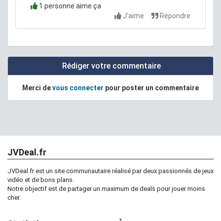
1 personne aime ça
J'aime
Répondre
Rédiger votre commentaire
Merci de
vous connecter
pour poster un commentaire
JVDeal.fr
JVDeal.fr est un site communautaire réalisé par deux passionnés de jeux
vidéo et de bons plans.
Notre objectif est de partager un maximum de deals pour jouer moins
cher.