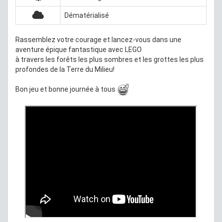
Dématérialisé
Rassemblez votre courage et lancez-vous dans une
aventure épique fantastique avec LEGO
à travers les forêts les plus sombres et les grottes les plus
profondes de la Terre du Milieu!
Bon jeu et bonne journée à tous