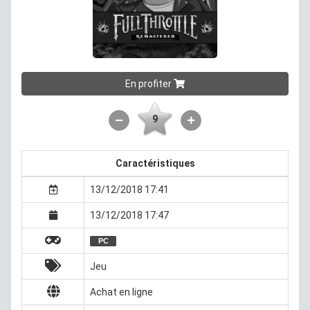
En profiter
9
Caractéristiques
13/12/2018 17:41
13/12/2018 17:47
PC
Jeu
Achat en ligne