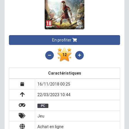
En profiter
12
Caractéristiques
16/11/2018 00:25
22/03/2023 10:44
PC
Jeu
Achat en ligne