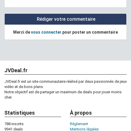
Rédiger votre commentaire
Merci de
vous connecter
pour poster un commentaire
JVDeal.fr
JVDeal.fr est un site communautaire réalisé par deux passionnés de jeux
vidéo et de bons plans.
Notre objectif est de partager un maximum de deals pour jouer moins
cher.
Statistiques
À propos
788 inscrits
Règlement
9941 deals
Mentions légales