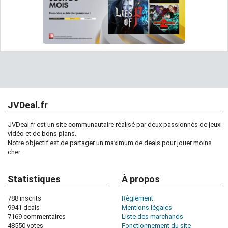
JVDeal.fr
JVDeal.fr est un site communautaire réalisé par deux passionnés de jeux
vidéo et de bons plans.
Notre objectif est de partager un maximum de deals pour jouer moins
cher.
Statistiques
À propos
788 inscrits
Règlement
9941 deals
Mentions légales
7169 commentaires
Liste des marchands
48550 votes
Fonctionnement du site