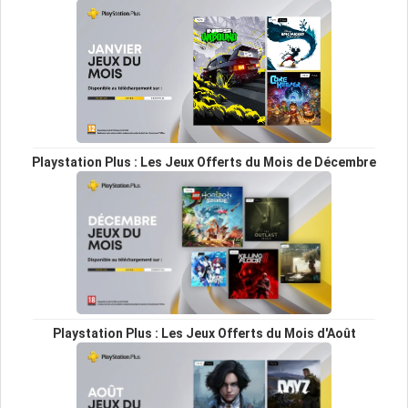
Playstation Plus : Les Jeux Offerts du Mois de Décembre
Playstation Plus : Les Jeux Offerts du Mois d'Août