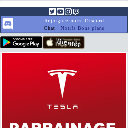
Rejoignez notre Discord
Chat
Notifs Bons plans