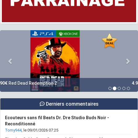
4.99€
Gears 5
Derniers commentaires
Ecouteurs sans fil Beats Dr. Dre Studio Buds Noir -
Reconditionné
Tomy944
, le 09/01/2026 07:25