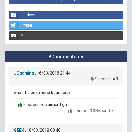
Facebook
Twitter
Mail
8 Commentaires
JCgaming
, 16/03/2018 21:44
Signaler
#1
Superbe prix, merci beaucoup
2 personnes aiment ça
J'aime
Répondre
GEEK
, 18/03/2018 00:40