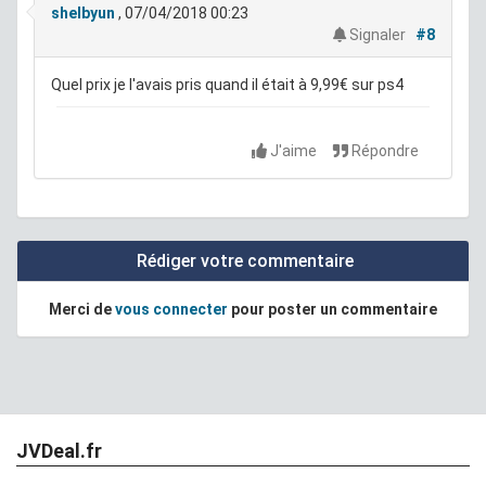
shelbyun
, 07/04/2018 00:23
Signaler
#8
Quel prix je l'avais pris quand il était à 9,99€ sur ps4
J'aime
Répondre
Rédiger votre commentaire
Merci de
vous connecter
pour poster un commentaire
JVDeal.fr