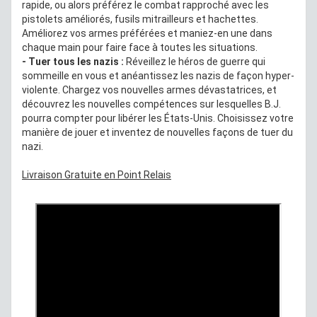
rapide, ou alors préférez le combat rapproché avec les
pistolets améliorés, fusils mitrailleurs et hachettes.
Améliorez vos armes préférées et maniez-en une dans
chaque main pour faire face à toutes les situations.
- Tuer tous les nazis :
Réveillez le héros de guerre qui
sommeille en vous et anéantissez les nazis de façon hyper-
violente. Chargez vos nouvelles armes dévastatrices, et
découvrez les nouvelles compétences sur lesquelles B.J.
pourra compter pour libérer les États-Unis. Choisissez votre
manière de jouer et inventez de nouvelles façons de tuer du
nazi.
Livraison Gratuite en Point Relais