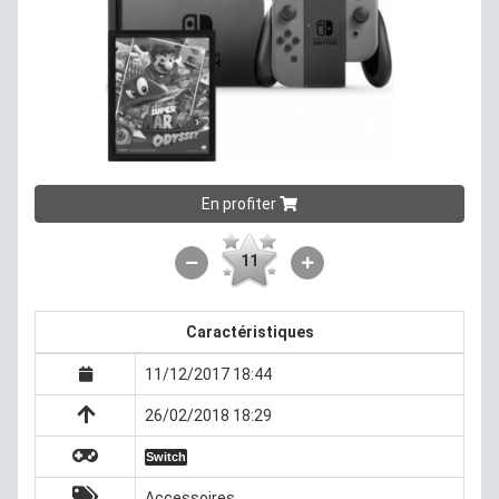
En profiter
11
Caractéristiques
11/12/2017 18:44
26/02/2018 18:29
Switch
Accessoires