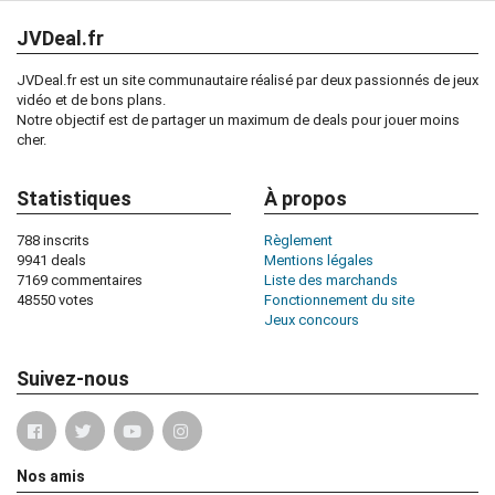
JVDeal.fr
JVDeal.fr est un site communautaire réalisé par deux passionnés de jeux
vidéo et de bons plans.
Notre objectif est de partager un maximum de deals pour jouer moins
cher.
Statistiques
À propos
788 inscrits
Règlement
9941 deals
Mentions légales
7169 commentaires
Liste des marchands
48550 votes
Fonctionnement du site
Jeux concours
Suivez-nous
Nos amis