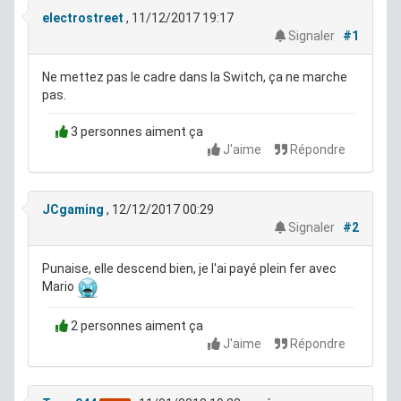
electrostreet
, 11/12/2017 19:17
Signaler
#1
Ne mettez pas le cadre dans la Switch, ça ne marche
pas.
3 personnes aiment ça
J'aime
Répondre
JCgaming
, 12/12/2017 00:29
Signaler
#2
Punaise, elle descend bien, je l'ai payé plein fer avec
Mario
2 personnes aiment ça
J'aime
Répondre