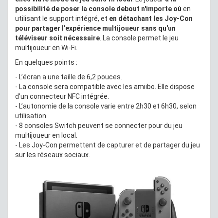
possibilité de poser la console debout n'importe où
en
utilisant le support intégré, et
en détachant les Joy-Con
pour partager l'expérience multijoueur sans qu'un
téléviseur soit nécessaire
. La console permet le jeu
multijoueur en Wi-Fi.
En quelques points :
- L’écran a une taille de 6,2 pouces.
- La console sera compatible avec les amiibo. Elle dispose
d’un connecteur NFC intégrée.
- L’autonomie de la console varie entre 2h30 et 6h30, selon
utilisation.
- 8 consoles Switch peuvent se connecter pour du jeu
multijoueur en local.
- Les Joy-Con permettent de capturer et de partager du jeu
sur les réseaux sociaux.