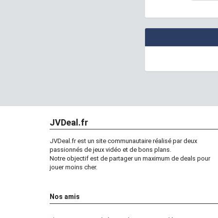
JVDeal.fr
JVDeal.fr est un site communautaire réalisé par deux
passionnés de jeux vidéo et de bons plans.
Notre objectif est de partager un maximum de deals pour
jouer moins cher.
Nos amis