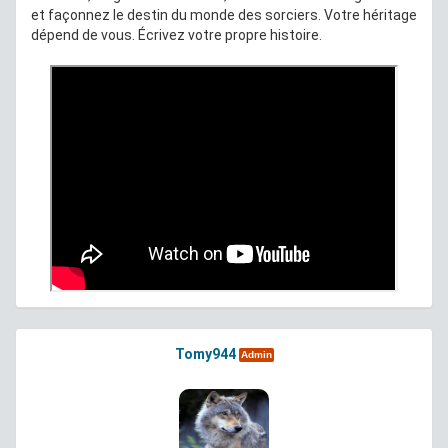
et façonnez le destin du monde des sorciers. Votre héritage
dépend de vous. Écrivez votre propre histoire.
Tomy944
Admin