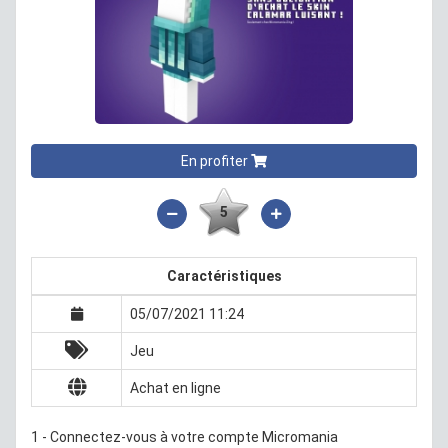
En profiter
5
Caractéristiques
05/07/2021 11:24
Jeu
Achat en ligne
1 - Connectez-vous à votre compte Micromania