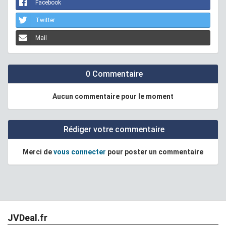
Facebook
Twitter
Mail
0 Commentaire
Aucun commentaire pour le moment
Rédiger votre commentaire
Merci de
vous connecter
pour poster un commentaire
JVDeal.fr