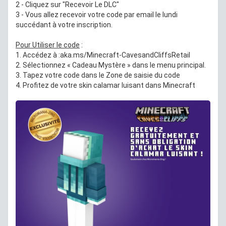
2 - Cliquez sur "Recevoir Le DLC"
3 - Vous allez recevoir votre code par email le lundi
succédant à votre inscription.
Pour Utiliser le code
:
1. Accédez à :aka.ms/Minecraft-CavesandCliffsRetail
2. Sélectionnez « Cadeau Mystère » dans le menu principal.
3. Tapez votre code dans le Zone de saisie du code
4. Profitez de votre skin calamar luisant dans Minecraft