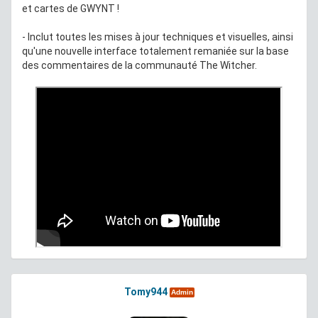
et cartes de GWYNT !
- Inclut toutes les mises à jour techniques et visuelles, ainsi
qu'une nouvelle interface totalement remaniée sur la base
des commentaires de la communauté The Witcher.
Tomy944
Admin