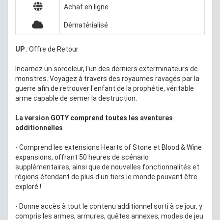
Achat en ligne
Dématérialisé
UP
: Offre de Retour
Incarnez un sorceleur, l'un des derniers exterminateurs de
monstres. Voyagez à travers des royaumes ravagés par la
guerre afin de retrouver l'enfant de la prophétie, véritable
arme capable de semer la destruction.
La version GOTY comprend toutes les aventures
additionnelles
- Comprend les extensions Hearts of Stone et Blood & Wine
expansions, offrant 50 heures de scénario
supplémentaires, ainsi que de nouvelles fonctionnalités et
régions étendant de plus d'un tiers le monde pouvant être
exploré !
- Donne accès à tout le contenu additionnel sorti à ce jour, y
compris les armes, armures, quêtes annexes, modes de jeu