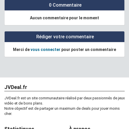
0 Commentaire
Aucun commentaire pour le moment
Rédiger votre commentaire
Merci de
vous connecter
pour poster un commentaire
JVDeal.fr
JVDeal.fr est un site communautaire réalisé par deux passionnés de jeux
vidéo et de bons plans.
Notre objectif est de partager un maximum de deals pour jouer moins
cher.
Statistiques
À propos