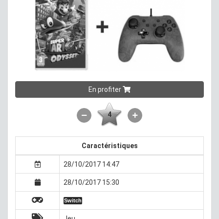
En profiter
4
Caractéristiques
28/10/2017 14:47
28/10/2017 15:30
Switch
Jeu