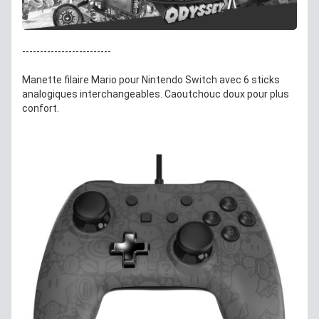
-------------------------
Manette filaire Mario pour Nintendo Switch avec 6 sticks
analogiques interchangeables. Caoutchouc doux pour plus
confort.