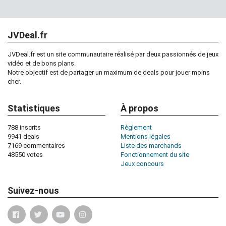
JVDeal.fr
JVDeal.fr est un site communautaire réalisé par deux passionnés de jeux
vidéo et de bons plans.
Notre objectif est de partager un maximum de deals pour jouer moins
cher.
Statistiques
À propos
788 inscrits
Règlement
9941 deals
Mentions légales
7169 commentaires
Liste des marchands
48550 votes
Fonctionnement du site
Jeux concours
Suivez-nous