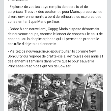
- Explorez de vastes pays remplis de secrets et de
surprises. Trouvez des costumes pour Mario, parcourez les
divers environnements à bord de véhicules ou explorez des
zones en tant que Mario pixélisé.
- Grâce à son nouvel ami, Cappy, Mario dispose désormais
de nouveaux coups, comme le lancer de chapeau, le saut de
chapeau ou la chapimorphose qui lui permet de prendre le
contrôle d'objets et d'ennemis.
- Visitez de nouveaux lieux époustouflants comme New
Donk City qui regorge de gratte-ciels. Retrouvez des amis et
des ennemis familiers dans votre quête pour sauver la
Princesse Peach des griffes de Bowser.