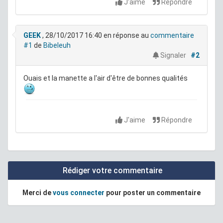
J'aime
Répondre
GEEK
, 28/10/2017 16:40
en réponse au
commentaire
#1
de
Bibeleuh
Signaler
#2
Ouais et la manette a l'air d'être de bonnes qualités
J'aime
Répondre
Rédiger votre commentaire
Merci de
vous connecter
pour poster un commentaire