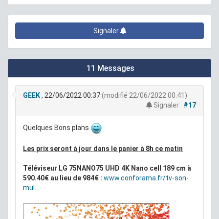
Signaler
11 Messages
GEEK
, 22/06/2022 00:37
(modifié 22/06/2022 00:41)
Signaler
#17
Quelques Bons plans
Les prix seront à jour dans le panier à 8h ce matin
Téléviseur LG 75NANO75 UHD 4K Nano cell 189 cm à
590.40€ au lieu de 984€ :
www.conforama.fr/tv-son-
mul...