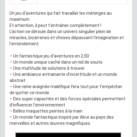
Un jeu d'aventures qui fait travailler les méninges au
maximum.
Et attention, il peut t'entraîner complètement !
L'action se déroule dans un univers singulier plein de
miracles, bizarreries et choses dépassant l'imagination et
l'entendement.
– Un fantastique jeu d'aventures en 2,5D
– Un monde unique caché dans un nid de souris
– Une multitude de solutions à trouver
– Une ambiance entrainante d'incertitude et un monde
abstrait
– Une reine araignée maléfique fera tout pour t'empécher
de quitter ce monde
– Des super capacités et des forces spéciales permettent
d'influencer l'environnement
– Belles maquettes peintes à la main
– Un monde fantastique inspiré par Alice au pays des
merveilles et autres œuvres magnifiques.