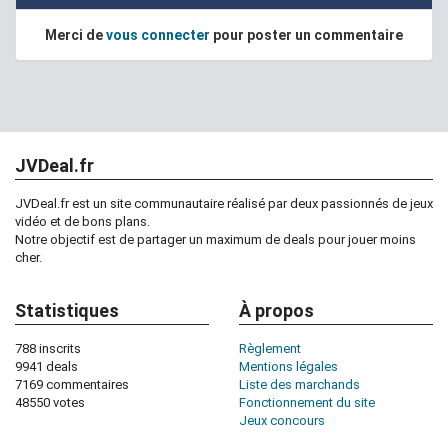
Merci de
vous connecter
pour poster un commentaire
JVDeal.fr
JVDeal.fr est un site communautaire réalisé par deux passionnés de jeux
vidéo et de bons plans.
Notre objectif est de partager un maximum de deals pour jouer moins
cher.
Statistiques
À propos
788 inscrits
Règlement
9941 deals
Mentions légales
7169 commentaires
Liste des marchands
48550 votes
Fonctionnement du site
Jeux concours