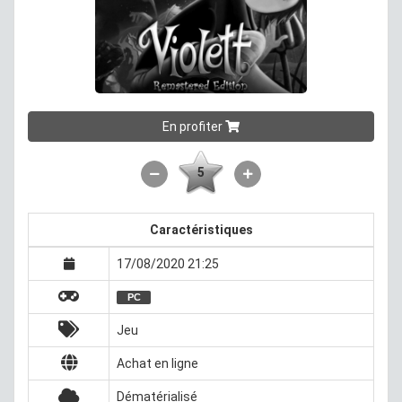
En profiter
5
Caractéristiques
17/08/2020 21:25
PC
Jeu
Achat en ligne
Dématérialisé