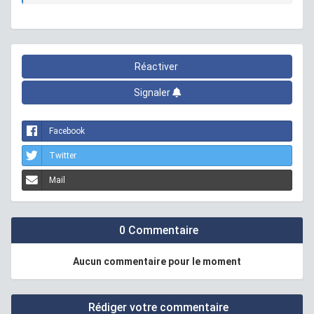
Réactiver
Signaler
Facebook
Twitter
Mail
0 Commentaire
Aucun commentaire pour le moment
Rédiger votre commentaire