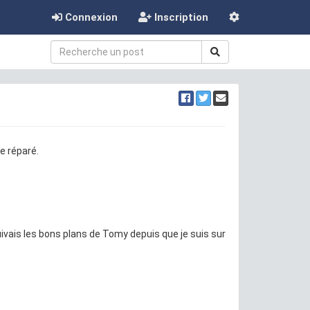
Connexion
Inscription
e réparé.
suivais les bons plans de Tomy depuis que je suis sur