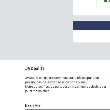
3
JVDeal.fr
JVDeal.fr est un site communautaire réalisé par deux
passionnés de jeux vidéo et de bons plans.
Notre objectif est de partager un maximum de deals pour
jouer moins cher.
Nos amis