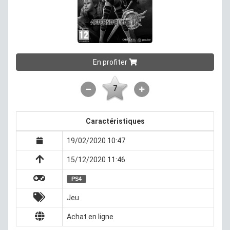
En profiter
7
Caractéristiques
19/02/2020 10:47
15/12/2020 11:46
PS4
Jeu
Achat en ligne