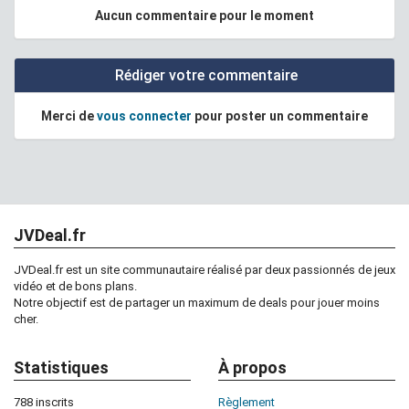
Aucun commentaire pour le moment
Rédiger votre commentaire
Merci de
vous connecter
pour poster un commentaire
JVDeal.fr
JVDeal.fr est un site communautaire réalisé par deux passionnés de jeux
vidéo et de bons plans.
Notre objectif est de partager un maximum de deals pour jouer moins
cher.
Statistiques
À propos
788 inscrits
Règlement