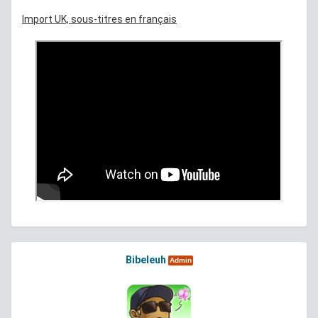
Import UK, sous-titres en français
Bibeleuh
Admin